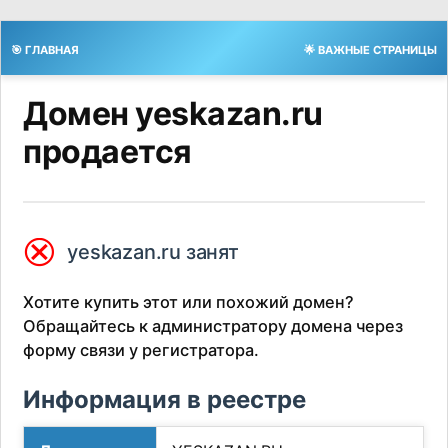
🎯 ГЛАВНАЯ
🌟 ВАЖНЫЕ СТРАНИЦЫ
Домен yeskazan.ru
продается
⮿
yeskazan.ru занят
Хотите купить этот или похожий домен?
Обращайтесь к администратору домена через
форму связи у регистратора.
Информация в реестре