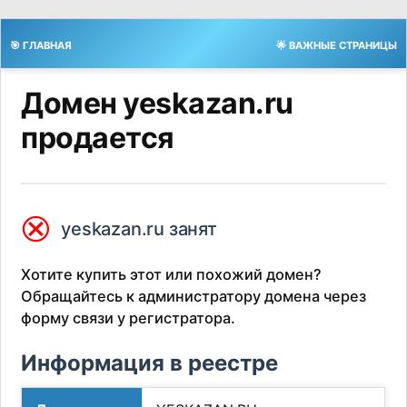
🎯 ГЛАВНАЯ
🌟 ВАЖНЫЕ СТРАНИЦЫ
Домен yeskazan.ru
продается
⮿
yeskazan.ru занят
Хотите купить этот или похожий домен?
Обращайтесь к администратору домена через
форму связи у регистратора.
Информация в реестре