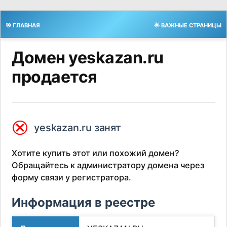
🎯 ГЛАВНАЯ
🌟 ВАЖНЫЕ СТРАНИЦЫ
Домен yeskazan.ru
продается
⮿
yeskazan.ru занят
Хотите купить этот или похожий домен?
Обращайтесь к администратору домена через
форму связи у регистратора.
Информация в реестре