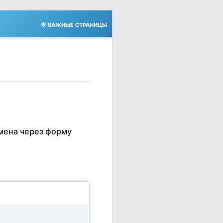
🌟 ВАЖНЫЕ СТРАНИЦЫ
мена через форму