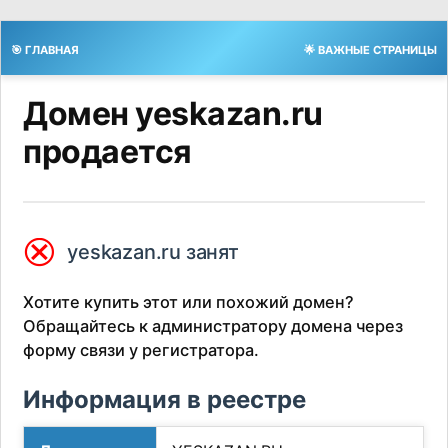
🎯 ГЛАВНАЯ
🌟 ВАЖНЫЕ СТРАНИЦЫ
Домен yeskazan.ru
продается
⮿
yeskazan.ru занят
Хотите купить этот или похожий домен?
Обращайтесь к администратору домена через
форму связи у регистратора.
Информация в реестре