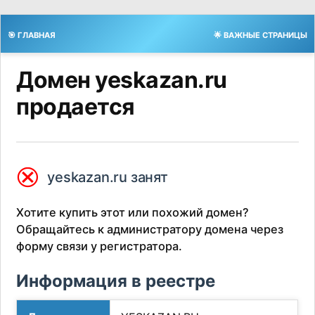
🎯 ГЛАВНАЯ
🌟 ВАЖНЫЕ СТРАНИЦЫ
Домен yeskazan.ru
продается
⮿
yeskazan.ru занят
Хотите купить этот или похожий домен?
Обращайтесь к администратору домена через
форму связи у регистратора.
Информация в реестре